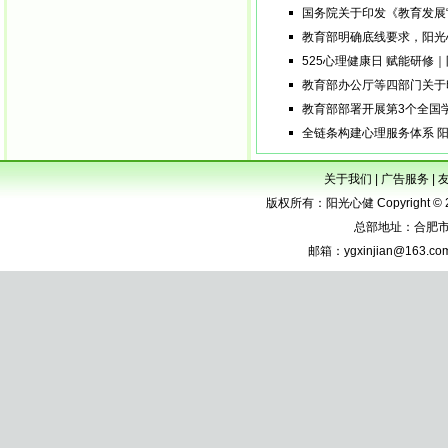
国务院关于印发《教育发展
教育部明确底线要求，阳光
525心理健康日 赋能研
教育部办公厅等四部门关于
教育部部署开展第3个全国
全链条构建心理服务体系 
关于我们
|
广告服务
|
版权所有：阳光心健 Copyright © 2005-
总部地址：合肥市
邮箱：
ygxinjian@163.co