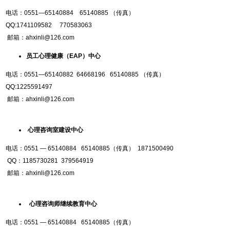
电话：0551—65140884 65140885 （传真）
QQ:1741109582 770583063
邮箱：
ahxinli@126.com
员工心理健康（EAP）中心
电话：0551—65140882 64668196 65140885 （传真）
QQ:1225591497
邮箱：
ahxinli@126.com
心理咨询室建设中心
电话：0551 — 65140884 65140885（传真） 1871500490
QQ：1185730281 379564919
邮箱：
ahxinli@126.com
心理咨询师继续教育中心
电话：0551 — 65140884 65140885（传真）