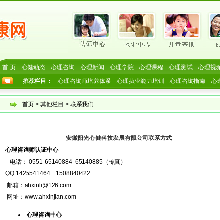
首 页
心健动态
心理咨询
心理新闻
心理学院
心理课程
心理测试
心理视
推荐栏目：
心理咨询师培养体系
心理执业能力培训
心理咨询指南
心
首页
>
其他栏目
> 联系我们
安徽阳光心健科技发展有限公司联系方式
心理咨询师认证中心
电话： 0551-65140884 65140885（传真）
QQ:1425541464 1508840422
邮箱：
ahxinli@126.com
网址：
www.ahxinjian.com
心理咨询中心