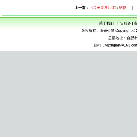
上一篇
：
《亲子关系》课程感想
关于我们
|
广告服务
|
版权所有：阳光心健 Copyright © 2005-
总部地址：合肥市
邮箱：
ygxinjian@163.co