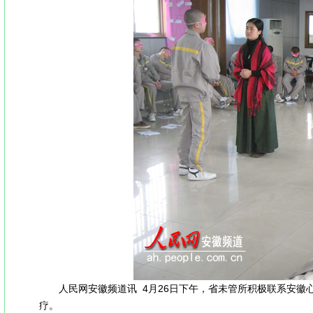
人民网安徽频道讯 4月26日下午，省未管所积极联系安徽心
疗。