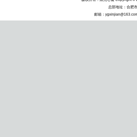
总部地址：合肥市
邮箱：
ygxinjian@163.co