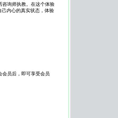
话咨询师执教。在这个体验
自己内心的真实状态，体验
会会员后，即可享受会员