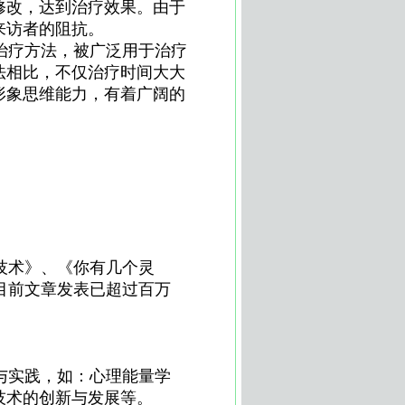
修改，达到治疗效果。由于
来访者的阻抗。
治疗方法，被广泛用于治疗
法相比，不仅治疗时间大大
形象思维能力，有着广阔的
技术》、《你有几个灵
目前文章发表已超过百万
与实践，如：心理能量学
技术的创新与发展等。